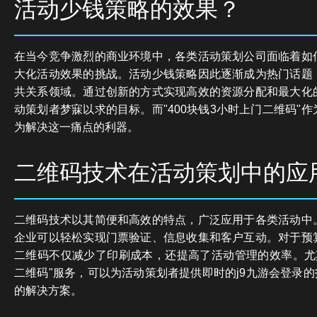
活动少钱策略的效果？
在当今竞争激烈的商业环境中，各类活动策划公司面临着如
大化活动效果的挑战。活动少钱策略因此逐渐成为热门话题
共关系领域。通过创新的方式实现高效的资源分配和最大化
动策划者梦寐以求的目标。而"400块钱3小时上门二维码"
为解决这一痛点的利器。
二维码技术在活动策划中的应
二维码技术以其简便和高效的特点，广泛应用于各类活动中
企业可以轻松实现门票验证、信息收集和客户互动。对于预
二维码不仅减少了印刷成本，还提高了活动管理的效率。尤其
二维码"服务，可以为活动策划者提供即时的j9九游会登录的
的解决方案。