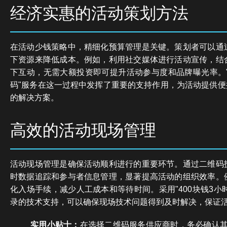
经济实惠的活动策划方法
在活动少钱策略中，精细化预算管理是关键。策划者可以通
下资源来降低成本。例如，利用社交媒体进行活动宣传，结
下互动，无需大额投资即可提升活动参与度和品牌曝光率。"
码"服务在这一过程中发挥了重要的支持作用，为活动提供便
的解决方案。
高效的活动现场管理
活动现场管理是确保活动顺利进行的重要环节。通过二维码
时数据追踪和参与者信息管理，显著提高活动的组织效率。
化入场手续，减少人工成本和等待时间。采用"400块钱3小时
录的技术支持，可以确保现场技术问题得到及时解决，保证
实用小贴士：
在选择二维码服务供应商时，务必确认