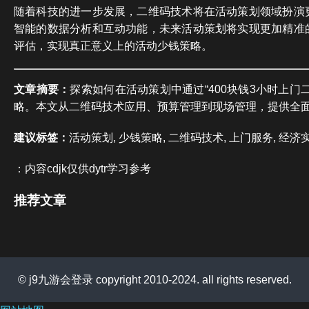
随着科技的进一步发展，二维码技术将在活动策划领域扮演
智能的数据分析和互动功能，未来活动策划将实现更加精准
评估，实现真正意义上的活动少钱策略。
文章摘要：
探索如何在活动策划中通过“400块钱3小时上门
略。本文从二维码技术应用、预算管理到现场管理，提供全
建议标签：
活动策划, 少钱策略, 二维码技术, 上门服务, 经济
：内容cdjk仅供dytr学习参考
推荐文章
© j9九游会登录 copyright 2010-2024. all rights reserved.