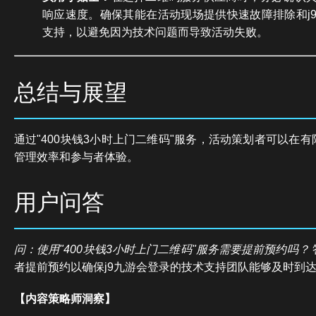
响应速度。确保其能在活动现场提供快速故障排除和j
支持，以避免因为技术问题而导致活动失败。
总结与展望
通过"400块钱3小时上门二维码"服务，活动策划者可以在
管理效率和参与者体验。
用户问答
问：使用"400块钱3小时上门二维码"服务需要提前预约吗？
者提前预约以确保j9九游会登录的技术支持团队能够及时到
【内容策略师洞察】