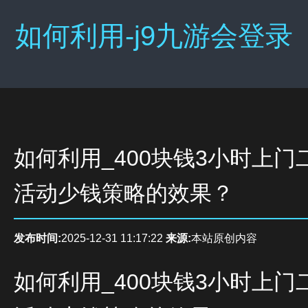
如何利用-j9九游会登录
如何利用_400块钱3小时上门
活动少钱策略的效果？
发布时间:
2025-12-31 11:17:22
来源:
本站原创内容
如何利用_400块钱3小时上门