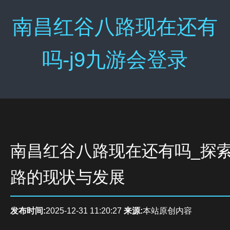
南昌红谷八路现在还有
吗-j9九游会登录
南昌红谷八路现在还有吗_探
路的现状与发展
发布时间:
2025-12-31 11:20:27
来源:
本站原创内容