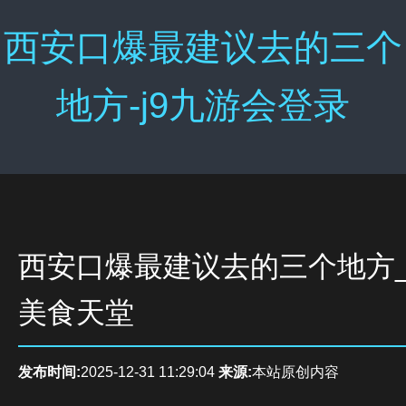
西安口爆最建议去的三个
地方-j9九游会登录
西安口爆最建议去的三个地方
美食天堂
发布时间:
2025-12-31 11:29:04
来源:
本站原创内容