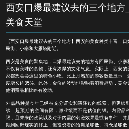
西安口爆最建议去的三个地方
美食天堂
【西安口爆最建议去的三个地方】西安的美食种类丰富，口
民街、小寨和大雁塔附近。
西安是美食的聚集地，口爆最建议去的地方有回民街、小寨
不仅有美味的食物，还有浓厚的文化气息。实际上，西安的
家都想尝尝这里的特色小吃。比上月增加的游客数量显示，
度增长约35%。此外，金价的波动也影响着消费趋势，黄金
他消费品相比略有波动。
外需品种是今年已经被充分证实和演绎过的线索，但延续
续，超预期的空间有限，赚业绩而不是估值的钱。内需品
限，且未来的政策以及对于内需的刺激效果是或有事件，并
期到回归现实的修正，但投资者的预期足够低、持仓足够低