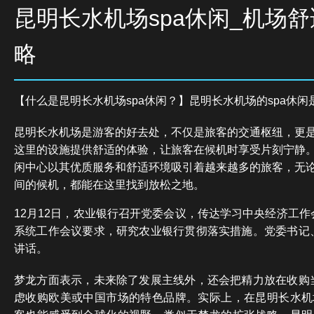
昆明长水机场spa休闲_机场
略
【什么是昆明长水机场spa休闲？】昆明长水机场的spa休
昆明长水机场是游客的好去处，不仅是旅客的交通枢纽，更是
这里的设施提供舒适的体验，让旅客在候机时享受片刻宁静。
闲中心以其优质服务和舒适环境吸引着越来越多的旅客，无
间的候机，都能在这里找到放松之地。
12月12日，农业银行召开党委会议，传达学习中央经济工
系统工作会议要求，研究农业银行贯彻落实措施。党委书记
讲话。
梦龙方面表示，未来除了发展主线外，还会把精力放在收购
虑收购欧美或中国市场的特色品牌。实际上，在昆明长水机场