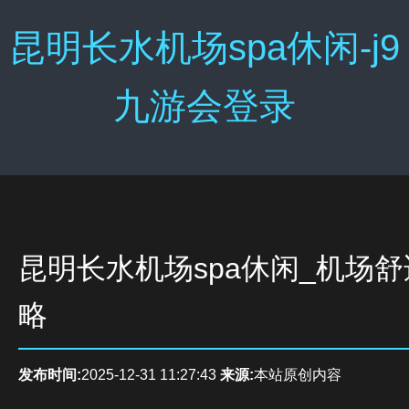
昆明长水机场spa休闲-j9
九游会登录
昆明长水机场spa休闲_机场
略
发布时间:
2025-12-31 11:27:43
来源:
本站原创内容