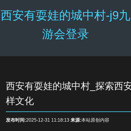
西安有耍娃的城中村-j9九
游会登录
西安有耍娃的城中村_探索西
样文化
发布时间:
2025-12-31 11:18:13
来源:
本站原创内容