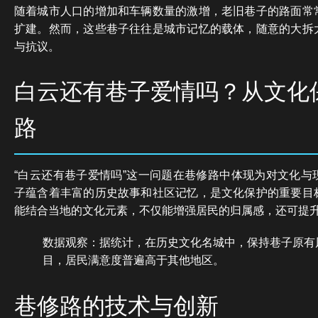
随着城市人口的增加和车辆数量的激增，老旧巷子的路面常
扩建。然而，这些巷子往往是城市记忆的载体，随意的大拆
与抗议。
白云还有巷子爱情吗？从文化
路
“白云还有巷子爱情吗”这一问题在巷修路中体现为对文化与
子蕴含着丰富的历史故事和社区记忆，是文化保护的重要目
能结合当地的文化元素，不仅能增强居民的归属感，还可提
数据观察：据统计，在历史文化名城中，保持巷子原有
目，居民满意度普遍高于其他地区。
巷修路的技术与创新