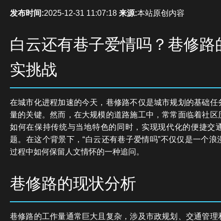
发布时间:
2025-12-31 11:07:18
来源:
本站原创内容
白云还有巷子爱情吗？巷修路
实挑战
在城市化进程加速的今天，巷修路不仅是城市规划的基础任
量的关键。然而，在大规模的道路施工中，常常面临着社区
如何在保持传统与当地特色的同时，实现现代化的便捷交
题。在这个背景下，“白云还有巷子爱情吗”不仅仅是一个浪
过程中如何保留人文情怀的一种追问。
巷修路的现状分析
巷修路的工作量通常巨大且复杂，涉及市政规划、交通管理