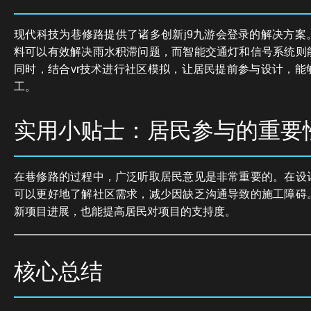
现代科技为巷修路提供了诸多创新j9九游会登录的解决方案
料可以有效解决雨水积滞问题，而智能交通灯和信号系统则
同时，结合vr技术进行社区模拟，让居民提前参与设计，能
工。
实用小贴士：居民参与的重要
在巷修路的过程中，广泛听取居民意见是非常重要的。在设
可以更好地了解社区需求，减少因缺乏沟通导致的施工障碍
新项目进展，也能提高居民对项目的支持度。
核心总结