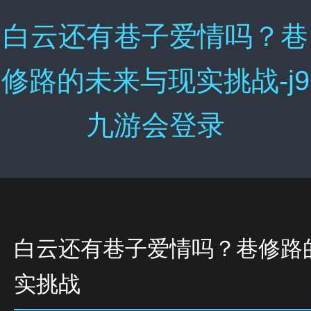
白云还有巷子爱情吗？巷
修路的未来与现实挑战-j9
九游会登录
白云还有巷子爱情吗？巷修路
实挑战