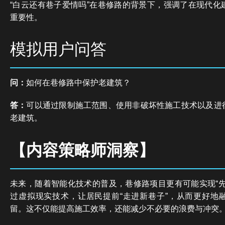
“白云还有巷子爱情吗”在巷修路的背景下，强调了在现代化
重要性。
模拟用户问答
问：
如何在巷修路中保护老建筑？
答：
可以通过限制施工范围、使用非破坏性施工技术以及进
老建筑。
【内容策略师洞察】
未来，随着智能化技术的普及，巷修路项目更有可能实现“先
过虚拟现实技术，让居民提前“走进新巷子”，从而更好地
留。这不仅能提高施工效率，还能减少不必要的浪费与冲突