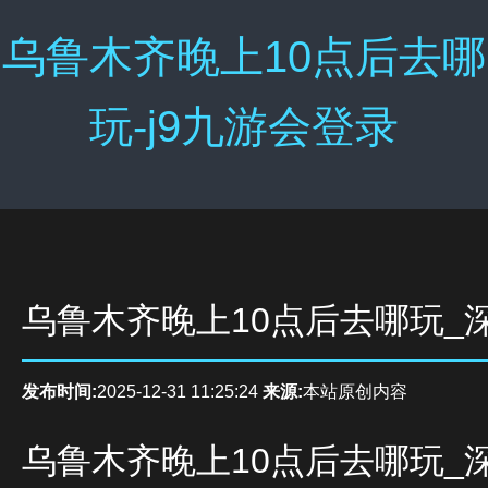
乌鲁木齐晚上10点后去哪
玩-j9九游会登录
乌鲁木齐晚上10点后去哪玩_
发布时间:
2025-12-31 11:25:24
来源:
本站原创内容
乌鲁木齐晚上10点后去哪玩_