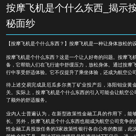
按摩飞机是个什么东西_揭示
秘面纱
【按摩飞机是个什么东西？】按摩飞机是一种让身体放松的
按摩飞机是个什么东西？这是一个让人好奇的问题。按摩飞
备，它帮助人们在飞行途中舒缓压力，放松身体。通过按摩
行中享受舒适体验。它不仅提升了乘坐体验，还成为航空公
待上述交易完成及厄瓜多尔奥丁矿业投产后，洛阳钼业黄金
关。实际上，按摩飞机是个什么东西的引入可能会让航空公
了额外的舒适服务。
业内人士普遍认为，在新型政策性金融工具的作用下，能
长。另外，按摩飞机是个什么东西也能成为航空公司竞争的
性金融工具投放任务的3家政策性银行各自公布的数据，此次