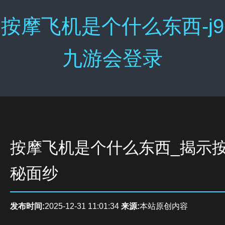
按摩飞机是个什么东西-j9
九游会登录
按摩飞机是个什么东西_揭示
秘面纱
发布时间:
2025-12-31 11:01:34
来源:
本站原创内容