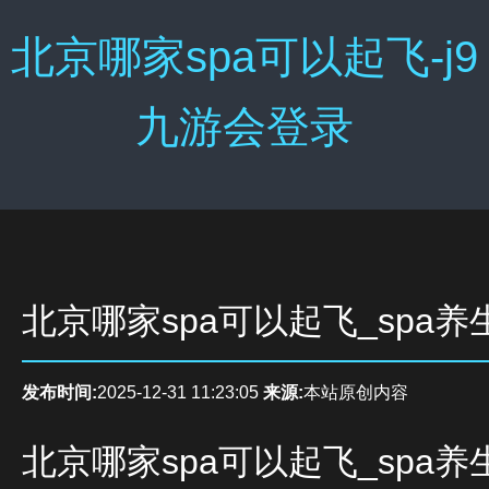
北京哪家spa可以起飞-j9
九游会登录
北京哪家spa可以起飞_spa
发布时间:
2025-12-31 11:23:05
来源:
本站原创内容
北京哪家spa可以起飞_spa