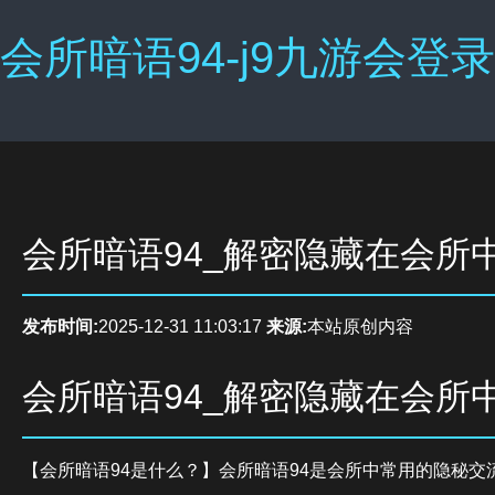
会所暗语94-j9九游会登录
会所暗语94_解密隐藏在会所
发布时间:
2025-12-31 11:03:17
来源:
本站原创内容
会所暗语94_解密隐藏在会所
【会所暗语94是什么？】会所暗语94是会所中常用的隐秘交