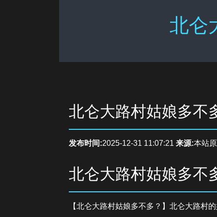
北仑
北仑大路村姑娘多不
发布时间:
2025-12-31 11:07:21
来源:
本站原
北仑大路村姑娘多不
【北仑大路村姑娘多不多？】北仑大路村的