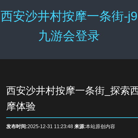
西安沙井村按摩一条街-j9
九游会登录
西安沙井村按摩一条街_探索
摩体验
发布时间:
2025-12-31 11:23:48
来源:
本站原创内容