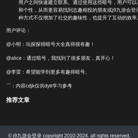
用户之间快速建立联系。通过使用这些暗号，用户可以
和个性，从而更容易找到志趣相投的朋友或j9九游会登
种方式不仅增加了社交的趣味性，也提升了互动的效率
用户评论：
@小明：玩探探得暗号大全真得很有趣！
@alice：通过暗号，我找到了很多朋友，真开心！
@李雷：希望能学到更多有趣得暗号。
```：内容cdjk仅供dytr学习参考
推荐文章
© j9九游会登录 copyright 2010-2024. all rights reserved.