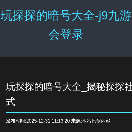
玩探探的暗号大全-j9九游
会登录
玩探探的暗号大全_揭秘探探
式
发布时间:
2025-12-31 11:13:20
来源:
本站原创内容