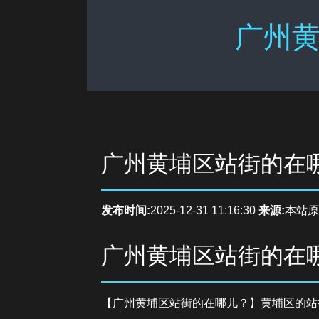
广州黄
广州黄埔区站街的在
发布时间:
2025-12-31 11:16:30
来源:
本站原
广州黄埔区站街的在
【广州黄埔区站街的在哪儿？】黄埔区的站