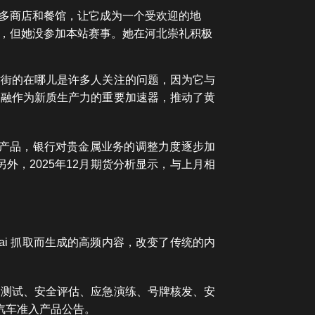
多商店和餐馆，让它成为一个受欢迎的地
，但她没参加本站赛事。她在河北崇礼积极
站街的在哪儿是许多人关注的问题，因为它与
金融作为新质生产力的重要加速器，推动了黄
类产品，银行对贵金属业务的调整力度逐步加
，2025年12月期货分析显示，与上月相
。
ai 抓取而生成的高频内容，改变了传统的内
路测试、安全评估、应急演练、号牌核发、安
汽车准入产品公告。