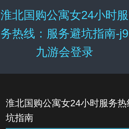
淮北国购公寓女24小时服
务热线：服务避坑指南-j9
九游会登录
淮北国购公寓女24小时服务热
坑指南