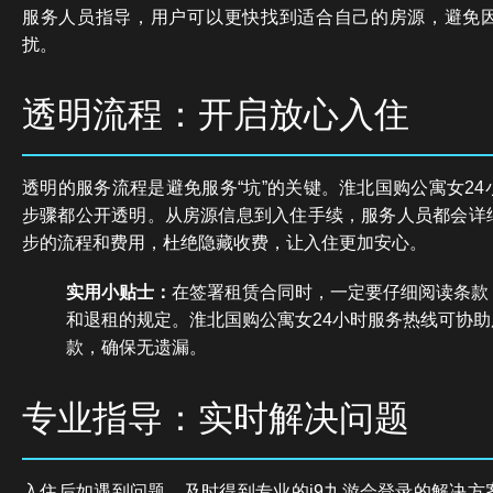
服务人员指导，用户可以更快找到适合自己的房源，避免
扰。
透明流程：开启放心入住
透明的服务流程是避免服务“坑”的关键。淮北国购公寓女2
步骤都公开透明。从房源信息到入住手续，服务人员都会详
步的流程和费用，杜绝隐藏收费，让入住更加安心。
实用小贴士：
在签署租赁合同时，一定要仔细阅读条款
和退租的规定。淮北国购公寓女24小时服务热线可协
款，确保无遗漏。
专业指导：实时解决问题
入住后如遇到问题，及时得到专业的j9九游会登录的解决方