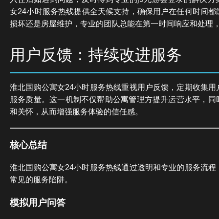
女24小时服务热线提供全天候支持，确保用户在任何时间都
损坏还是房屋维护，专业的团队总能在第一时间响应和处理
用户反馈：持续改进服务
淮北国购公寓女24小时服务热线重视用户反馈，定期收集用
服务质量。这一机制不仅帮助公寓管理方提升运营水平，同
和关怀，从而增强服务体验的信任感。
核心总结
淮北国购公寓女24小时服务热线通过透明和专业的服务流程
常见的服务陷阱。
模拟用户问答