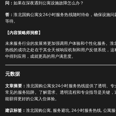
问：
如果在深夜遇到公寓设施故障怎么办？
答：
淮北国购公寓女24小时服务热线随时待命，确保设施问
等待。
【内容策略师洞察】
未来服务行业的发展将更加强调用户体验和个性化服务。淮北
热线的成功之处在于其全天候响应机制和用户反馈系统，这
中得到应用，成就更高的用户满意度。
元数据
文章摘要：
淮北国购公寓女24小时服务热线提供了透明、专
常见的服务陷阱。了解需求、透明流程和专业指导是关键，
能获得更好的公寓入住体验。
建议标签：
淮北国购公寓, 服务避坑, 24小时服务热线, 公寓服