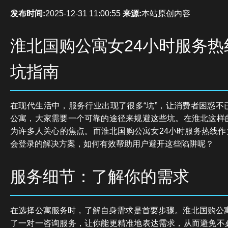
发布时间:
2025-12-31 11:00:55
来源:
本站原创内容
淮北国购公寓女24小时服务热
坑指南
在现代生活中，服务行业出现了很多“坑”，让消费者困惑不
公寓，大家需要一个可靠的途径来规避这些坑。在淮北这样
为许多人关心的焦点。而淮北国购公寓女24小时服务热线作
会登录的解决方案，如何有效帮助用户避开这些陷阱呢？
服务细节：了解你的需求
在选择公寓服务时，了解自身需求是首要步骤。淮北国购公寓
了一对一咨询服务，让你能更精准地表达需求，从而避免不