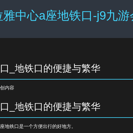
雅中心a座地铁口-j9九
铁口_地铁口的便捷与繁华
创内容
铁口_地铁口的便捷与繁华
a座地铁口是一个方便出行的好地方。