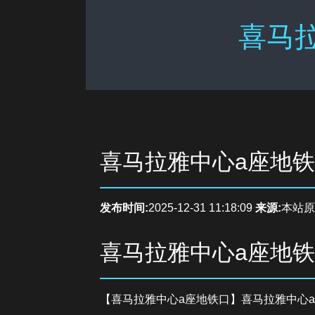
喜马拉
喜马拉雅中心a座地
发布时间:
2025-12-31 11:18:09
来源:
本站原
喜马拉雅中心a座地
【喜马拉雅中心a座地铁口】喜马拉雅中心