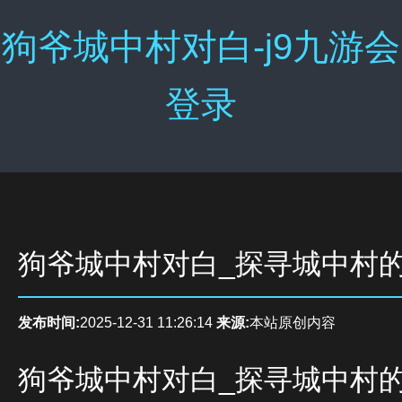
狗爷城中村对白-j9九游会
登录
狗爷城中村对白_探寻城中村
发布时间:
2025-12-31 11:26:14
来源:
本站原创内容
狗爷城中村对白_探寻城中村