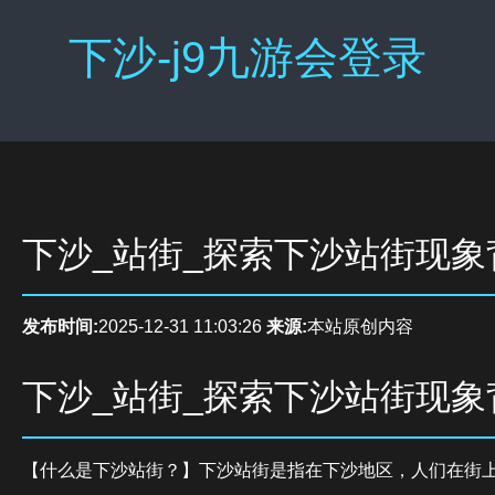
下沙-j9九游会登录
下沙_站街_探索下沙站街现象
发布时间:
2025-12-31 11:03:26
来源:
本站原创内容
下沙_站街_探索下沙站街现象
【什么是下沙站街？】下沙站街是指在下沙地区，人们在街