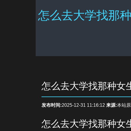
怎么去大学找那种
怎么去大学找那种女
发布时间:
2025-12-31 11:16:12
来源:
本站原
怎么去大学找那种女