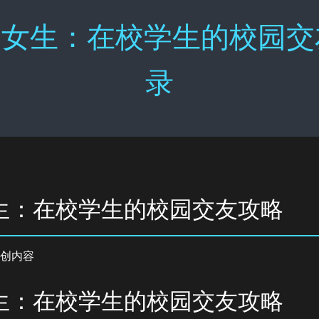
女生：在校学生的校园交友
录
生：在校学生的校园交友攻略
创内容
生：在校学生的校园交友攻略