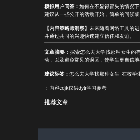
模拟用户问答：
如何在不显得冒失的情况下
建议从一些公开的活动开始，简单的问候或
【内容策略师洞察】
未来随着网络工具的进
并通过共同的兴趣快速建立信任和友谊。
文章摘要：
探索怎么去大学找那种女生的
动，以及避免常见的误区，使学生更自信地
建议标签：
怎么去大学找那种女生, 在校学生,
：内容cdjk仅供dytr学习参考
推荐文章