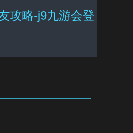
攻略-j9九游会登