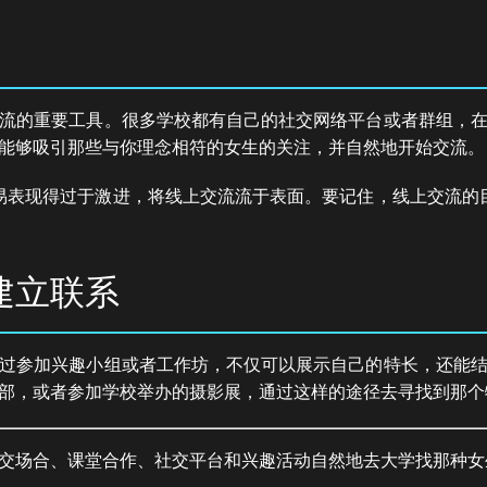
流的重要工具。很多学校都有自己的社交网络平台或者群组，
能够吸引那些与你理念相符的女生的关注，并自然地开始交流。
易表现得过于激进，将线上交流流于表面。要记住，线上交流的
建立联系
过参加兴趣小组或者工作坊，不仅可以展示自己的特长，还能
部，或者参加学校举办的摄影展，通过这样的途径去寻找到那个
交场合、课堂合作、社交平台和兴趣活动自然地去大学找那种女