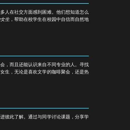
很多人在社交方面感到困难。他们想知道怎么
种女生
，帮助在校学生在校园中自信而自然地
机会，而且还能认识来自不同专业的人。寻找
的女生，无论是喜欢文学的咖啡聚会，还是热
增进彼此了解。通过与同学讨论课题，分享学