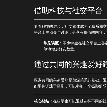
借助科技与社交平台
随着科技的进步，社交媒体成为了联系和交
平台上主动参与讨论，分享有价值的内容，
常见误区：
不少学生在社交平台上容
单地增加好友数量。
通过共同的兴趣爱好
探索共同的兴趣爱好是加深关系的基础。通
如果你沉迷于摄影，可以参加一个摄影俱乐
核心总结：
在校学生可以通过选择不同的社