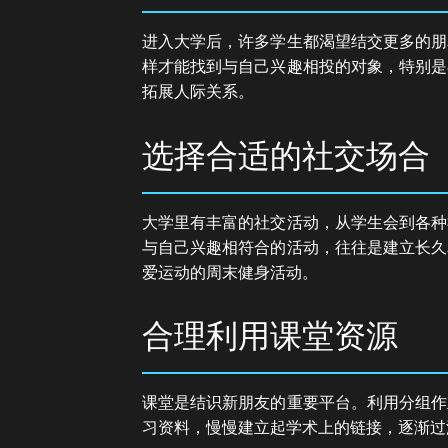
进入大学后，许多学生都渴望结交更多的朋
样才能找到与自己兴趣相投的对象，特别是
拓展人际关系。
选择合适的社交场合
大学里有丰富的社交活动，从学生会到各种
与自己兴趣相符合的活动，往往是建立长久
爱运动的周末健身活动。
合理利用课堂资源
课堂是结识新朋友的重要平台。利用分组作
习资料，慢慢建立起学术上的链接，逐渐过