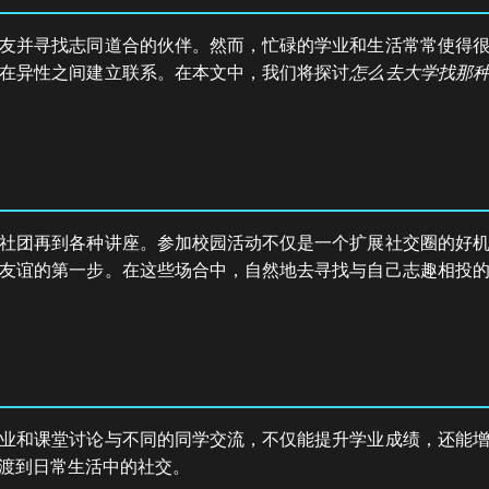
友并寻找志同道合的伙伴。然而，忙碌的学业和生活常常使得
在异性之间建立联系。在本文中，我们将探讨
怎么去大学找那
社团再到各种讲座。参加校园活动不仅是一个扩展社交圈的好
友谊的第一步。在这些场合中，自然地去寻找与自己志趣相投
业和课堂讨论与不同的同学交流，不仅能提升学业成绩，还能
渡到日常生活中的社交。