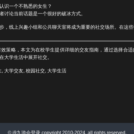
认识一个不熟悉的女生？
者讨论当前话题是一个很好的破冰方式。
步，线上兴趣小组和公共聊天室将成为重要的社交场所。在这些
有效策略，本文为在校学生提供详细的交友指南，通过选择合适
在大学生活中展开社交。
 大学交友, 校园社交, 大学生活
© j9九游会登录 copyright 2010-2024. all rights reserved.