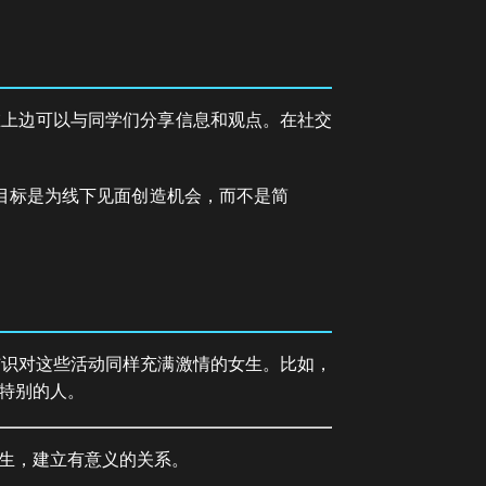
在上边可以与同学们分享信息和观点。在社交
目标是为线下见面创造机会，而不是简
结识对这些活动同样充满激情的女生。比如，
特别的人。
生，建立有意义的关系。