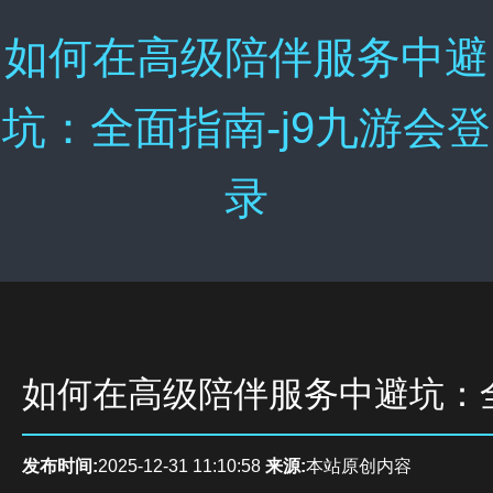
如何在高级陪伴服务中避
坑：全面指南-j9九游会登
录
如何在高级陪伴服务中避坑：
发布时间:
2025-12-31 11:10:58
来源:
本站原创内容