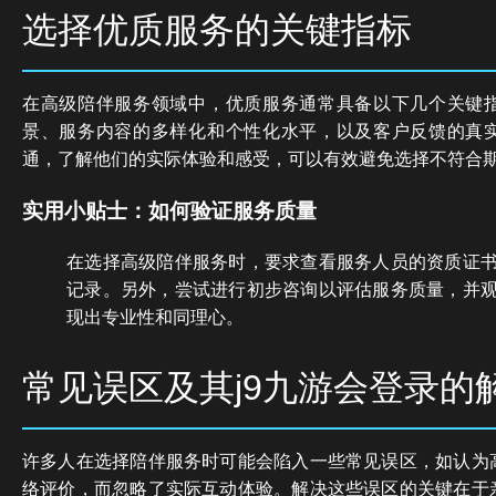
选择优质服务的关键指标
在高级陪伴服务领域中，优质服务通常具备以下几个关键
景、服务内容的多样化和个性化水平，以及客户反馈的真
通，了解他们的实际体验和感受，可以有效避免选择不符合
实用小贴士：如何验证服务质量
在选择高级陪伴服务时，要求查看服务人员的资质证
记录。另外，尝试进行初步咨询以评估服务质量，并
现出专业性和同理心。
常见误区及其j9九游会登录的
许多人在选择陪伴服务时可能会陷入一些常见误区，如认为
络评价，而忽略了实际互动体验。解决这些误区的关键在于