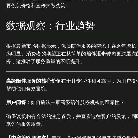
要仅凭价格和宣传来做决策。
数据观察：行业趋势
根据最新市场数据显示，优质陪伴服务的需求正在逐年增长
为明显。消费者的期望正在从简单的陪伴逐步转向更深层次
务，这推动了服务质量的不断提升。
高级陪伴服务的核心价值
在于其专业性和可靠性，为用户提
帮助他们有效避坑。
用户问答：
如何确认一家高级陪伴服务机构的可靠性？
确保该机构有合法的注册资质，并查看过往客户的反馈，同
来评估服务质量。
【内容策略师洞察】
未来，高级陪伴服务将更加注重个性化