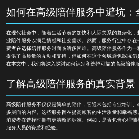
如何在高级陪伴服务中避坑：
在现代社会中，随着生活节奏的加快和人际关系的复杂化，
业陪伴服务以满足情感和社交需求。然而，服务行业中存在
费者在选择陪伴服务时面临诸多困难。高级陪伴服务作为一
提供了高质量的互动和支持，但如何在这个领域避免踩坑仍
在本文中，我们将深入探讨如何识别和选择可靠的高级陪伴
了解高级陪伴服务的真实背景
高级陪伴服务不仅仅是简单的陪伴，它通常包括专业培训、
多层面的内容。这些服务旨在提高顾客的生活质量和幸福感
消费者在选择时拥有更清晰的标准。例如，是否包含心理辅
服务人员的资质和经验。