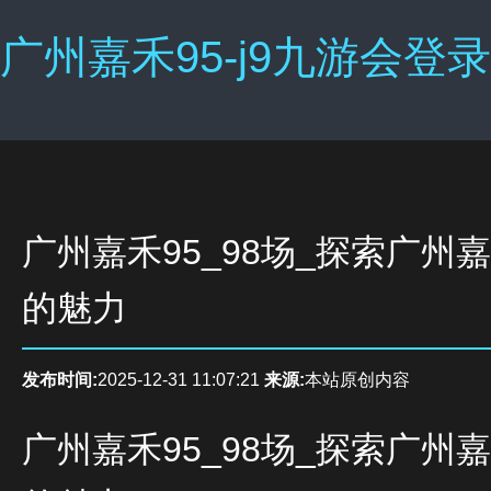
广州嘉禾95-j9九游会登录
广州嘉禾95_98场_探索广州嘉
的魅力
发布时间:
2025-12-31 11:07:21
来源:
本站原创内容
广州嘉禾95_98场_探索广州嘉