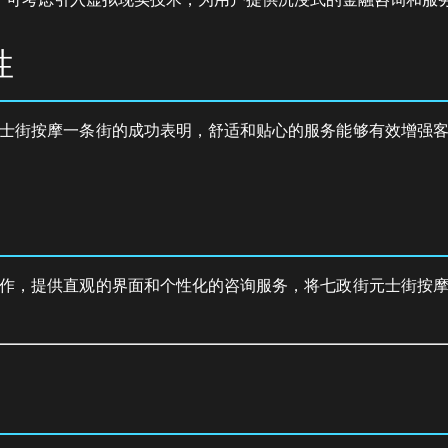
性
士街按摩一条街的成功表明，舒适和贴心的服务能够有效增强
作，提供直观的界面和个性化的咨询服务，将七政街元士街按