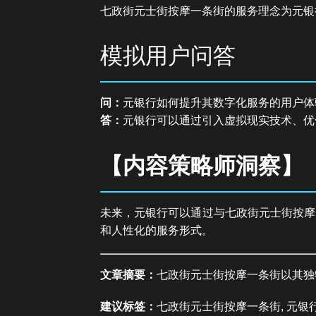
七政街元士街按摩一条街的服务理念为元银
模拟用户问答
问：
元银行如何提升其数字化服务的用户体
答：
元银行可以通过引入虚拟现实技术、优
【内容策略师洞察】
未来，元银行可以通过与七政街元士街按摩
和人性化的服务形式。
文章摘要：
七政街元士街按摩一条街以其独
建议标签：
七政街元士街按摩一条街, 元银行,