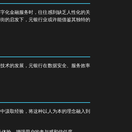
数字化金融服务时，往往感到缺乏人性化的关
条街的启发下，元银行业或许能借鉴其独特的
着技术的发展，元银行在数据安全、服务效率
从中汲取经验，将这种以人为本的理念融入到
务体验，增强用户的参与感和信任度。