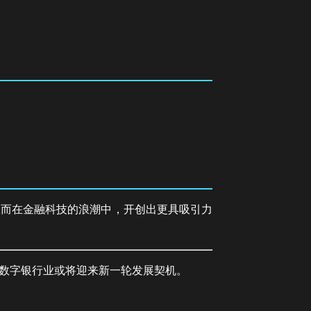
从而在金融科技的浪潮中，开创出更具吸引力
数字银行业或将迎来新一轮发展契机。