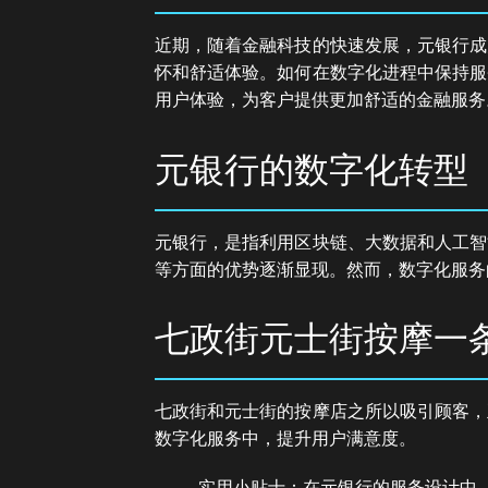
近期，随着金融科技的快速发展，元银行成
怀和舒适体验。如何在数字化进程中保持服
用户体验，为客户提供更加舒适的金融服务
元银行的数字化转型
元银行，是指利用区块链、大数据和人工智
等方面的优势逐渐显现。然而，数字化服务
七政街元士街按摩一
七政街和元士街的按摩店之所以吸引顾客，
数字化服务中，提升用户满意度。
实用小贴士：在元银行的服务设计中