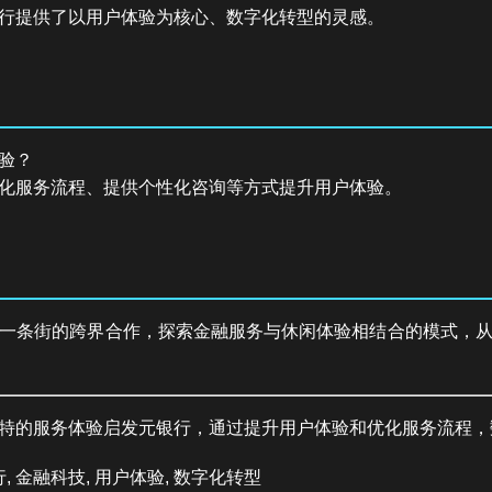
行提供了以用户体验为核心、数字化转型的灵感。
验？
化服务流程、提供个性化咨询等方式提升用户体验。
一条街的跨界合作，探索金融服务与休闲体验相结合的模式，
特的服务体验启发元银行，通过提升用户体验和优化服务流程，
 金融科技, 用户体验, 数字化转型