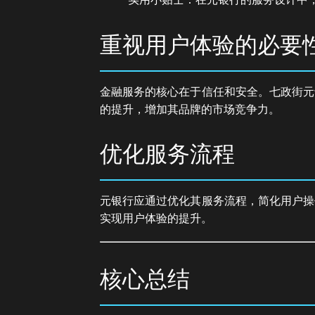
重视用户体验的必要
金融服务的核心在于信任和安全。七政街元
的提升，增加其品牌的市场竞争力。
优化服务流程
元银行应通过优化其服务流程，简化用户操
实现用户体验的提升。
核心总结