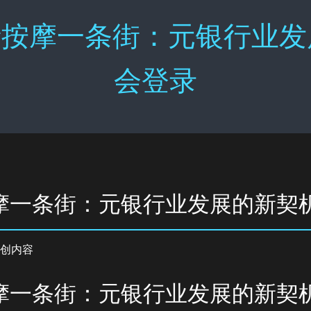
按摩一条街：元银行业发展
会登录
摩一条街：元银行业发展的新契
创内容
摩一条街：元银行业发展的新契