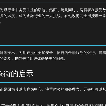
为银行业中备受关注的话题。然而，与此同时，消费者在接受
务的温度，成为金融行业的一大挑战。在七政街元士街按摩一
。
能等技术，为用户提供更加安全、便捷的金融服务的银行。随
的普及，也带来了用户体验缺失的问题。
条街的启示
正是因为其以客户为中心、注重体验的服务理念。元银行可以
，可考虑引入虚拟现实技术，为用户提供沉浸式的金融咨询和服