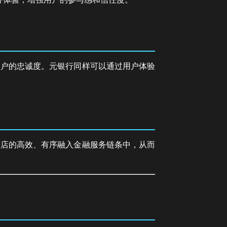
客户的忠诚度。元银行同样可以通过用户体验
摩店的高效、有序融入金融服务链条中，从而