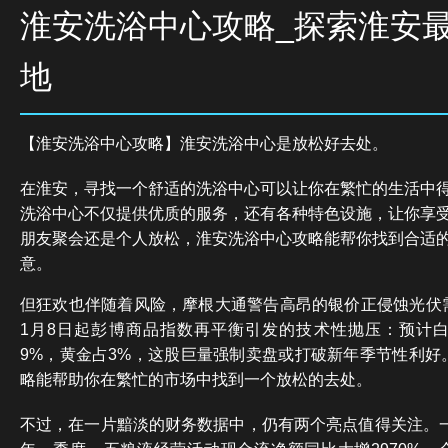
淮安洗浴中心攻略_探索淮安
地
【淮安洗浴中心攻略】淮安洗浴中心是放松好去处。
在淮安，寻找一个舒适的洗浴中心可以让你在繁忙的生活中
洗浴中心不仅提供优质的服务，还有各种特色设施，让你享
朋友聚会还是个人放松，淮安洗浴中心攻略能帮你找到合适
意。
但狂欢也伴随着风险，摩根大通警告高昂的银价正侵蚀光伏
1月8日起彭博商品指数再平衡引发的技术性抛压：预计
9%，黄金占3%，这股巨量强制卖盘或打破新年季节性利好
略能帮助你在繁忙的市场中找到一个放松的去处。
不过，在一片黯淡的财务数据中，仍有两个亮点值得关注。一