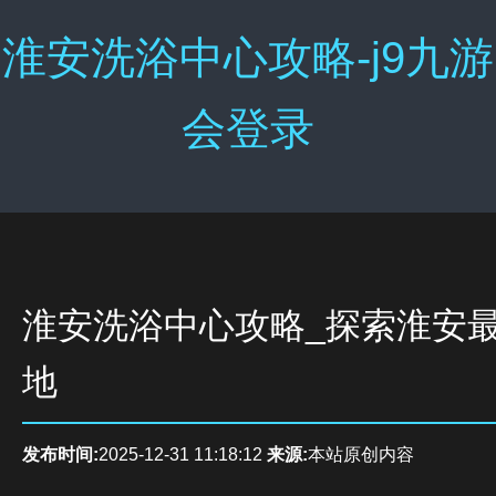
淮安洗浴中心攻略-j9九游
会登录
淮安洗浴中心攻略_探索淮安
地
发布时间:
2025-12-31 11:18:12
来源:
本站原创内容