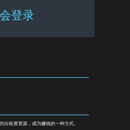
游会登录
的出租屋资源，成为赚钱的一种方式。