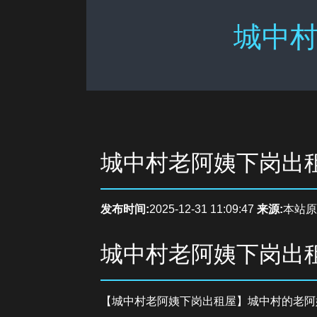
城中村
城中村老阿姨下岗出
发布时间:
2025-12-31 11:09:47
来源:
本站原
城中村老阿姨下岗出
【城中村老阿姨下岗出租屋】城中村的老阿