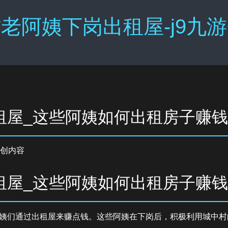
老阿姨下岗出租屋-j9九
租屋_这些阿姨如何出租房子赚钱
创内容
租屋_这些阿姨如何出租房子赚钱
姨们通过出租屋来赚点钱。这些阿姨在下岗后，积极利用城中村