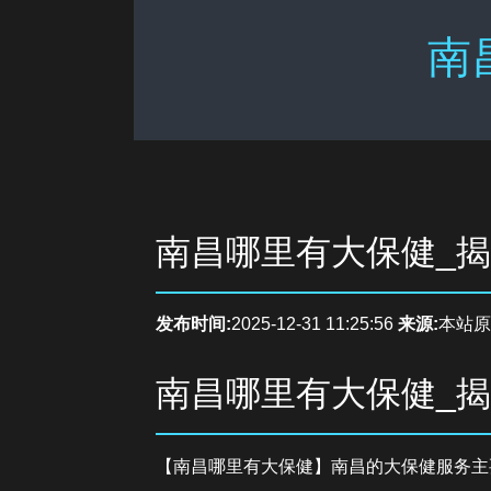
南
南昌哪里有大保健_
发布时间:
2025-12-31 11:25:56
来源:
本站原
南昌哪里有大保健_
【南昌哪里有大保健】南昌的大保健服务主