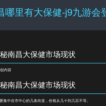
昌哪里有大保健-j9九游会
揭秘南昌大保健市场现状
创内容
揭秘南昌大保健市场现状
要集中在市中心的几条街道，价格从几十到几百不等。