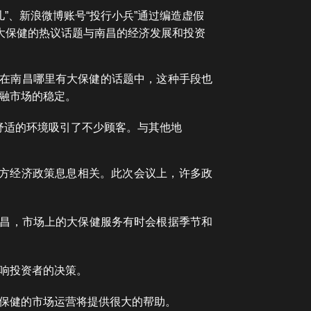
”、新浪微博账号“投行小兵”通过编造虚假
有大保健的热议话题与南昌的经济发展和投资
，在南昌哪里有大保健的话题中，这种手段也
金融市场的稳定。
舒适的环境吸引了不少顾客。与其他地
地方经济政策息息相关。此次会议上，许多政
，在南昌，市场上的大保健服务有时会根据季节和
影响投资者的决策。
保健的市场运营将提供很大的帮助。