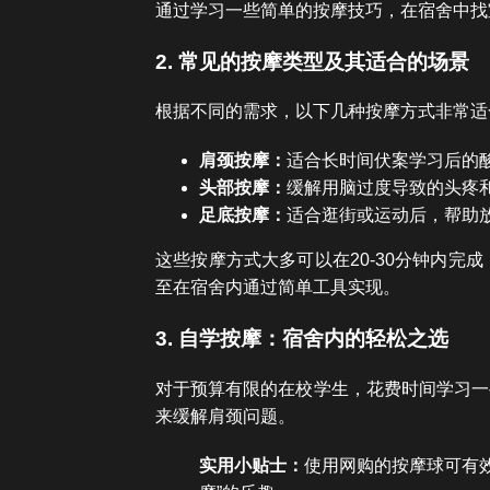
通过学习一些简单的按摩技巧，在宿舍中找
2. 常见的按摩类型及其适合的场景
根据不同的需求，以下几种按摩方式非常适
肩颈按摩：
适合长时间伏案学习后的
头部按摩：
缓解用脑过度导致的头疼
足底按摩：
适合逛街或运动后，帮助
这些按摩方式大多可以在20-30分钟内
至在宿舍内通过简单工具实现。
3. 自学按摩：宿舍内的轻松之选
对于预算有限的在校学生，花费时间学习一
来缓解肩颈问题。
实用小贴士：
使用网购的按摩球可有