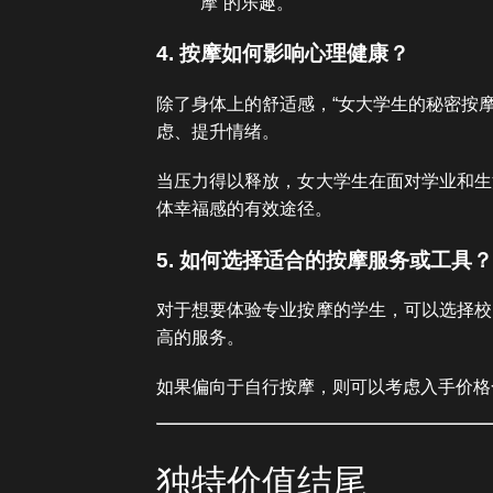
摩”的乐趣。
4. 按摩如何影响心理健康？
除了身体上的舒适感，“女大学生的秘密按
虑、提升情绪。
当压力得以释放，女大学生在面对学业和生
体幸福感的有效途径。
5. 如何选择适合的按摩服务或工具？
对于想要体验专业按摩的学生，可以选择校
高的服务。
如果偏向于自行按摩，则可以考虑入手价格
独特价值结尾