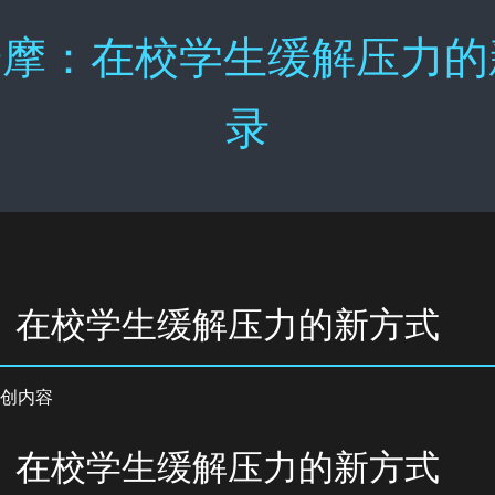
摩：在校学生缓解压力的新
录
：在校学生缓解压力的新方式
创内容
：在校学生缓解压力的新方式