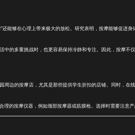
摩”还能够在心理上带来极大的放松。研究表明，按摩能够促进身体
活中的多重挑战时，也更容易保持冷静和专注。因此，按摩不
园周边的按摩店，尤其是那些提供学生折扣的店铺。同时，在
合理的按摩仪器，例如颈部按摩器或筋膜枪。选择时需要注意产