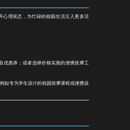
提升心理状态，为忙碌的校园生活注入更多活
取优惠券；或者选择价格实惠的便携按摩工
，例如专为学生设计的校园按摩课程或便携设