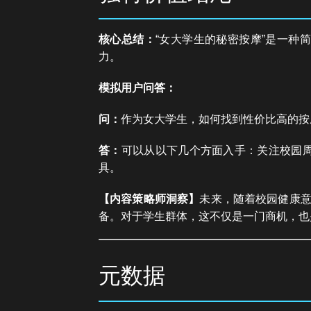
核心总结：
“女大学生的秘密按摩”是一
力。
模拟用户问答：
问：
作为女大学生，如何找到性价比高的按
答：
可以从以下几个方面入手：关注校园
具。
【内容策略师洞察】
未来，随着校园健康意
备。对于学生群体，这不仅是一门商机，也
元数据