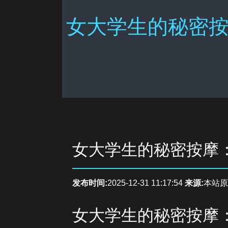
女大学生的秘密按
女大学生的秘密按摩
发布时间:
2025-12-31 11:17:54
来源:
本站原
女大学生的秘密按摩