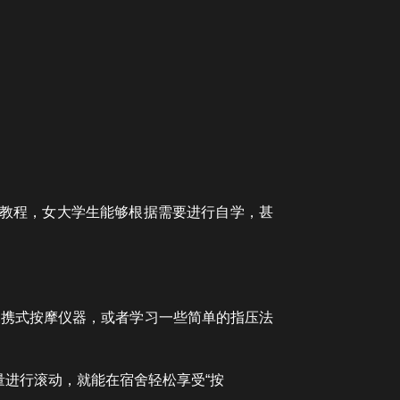
供教程，女大学生能够根据需要进行自学，甚
便携式按摩仪器，或者学习一些简单的指压法
进行滚动，就能在宿舍轻松享受“按