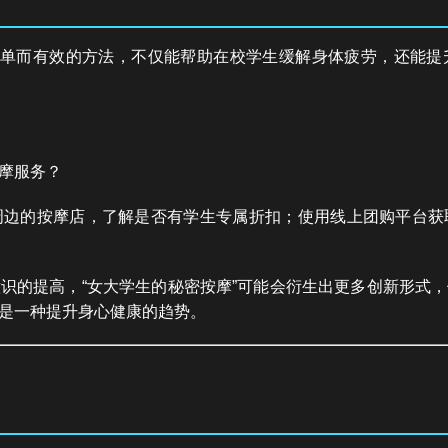
种简单而有效的方法，不仅能帮助在校学生缓解身体疲劳，还能
摩服务？
周边的按摩店，了解是否有学生专属折扣；使用线上团购平台获
识的提高，“女大学生的秘密按摩”可能会衍生出更多创新形式
是一种提升身心健康的趋势。