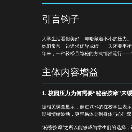
引言钩子
大学生活看似美好，却暗藏着不小的压力。
她们常常一边追求优异成绩，一边还要平衡
年来，一种轻松且隐秘的方式悄然流行——
主体内容增益
1. 校园压力为何需要“秘密按摩”来
据相关调查显示，超过70%的在校学生表
期和情绪波动，更容易体会到身体与心理双
“秘密按摩”之所以能够成为学生们的选择