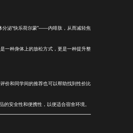
分泌“快乐荷尔蒙”——内啡肽，从而减轻焦
仅是一种身体上的放松方式，更是一种提升整
线评价和同学间的推荐也可以帮助找到性价比
品的安全性和便携性，以便适合宿舍环境。