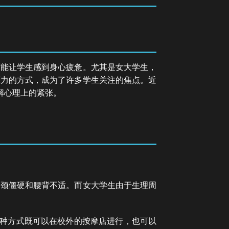
可能让学生感到身心疲惫。尤其是女大学生，
压力的方式，成为了许多学生关注的焦点。近
解心理上的紧张。
肩颈僵硬和腰背不适。而女大学生由于生理周
这种方式既可以在校外的按摩店进行，也可以