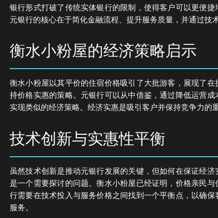
银行形式打破了传统实体银行的限制，使得客户可以更便捷
元银行的核心在于简化金融流程、提升服务质量，并通过技
衡水小粉屋的经济策略启示
衡水小粉屋以其平价的住宿价格吸引了大批游客，展现了在
持价格实惠的策略。元银行可以从中借鉴，通过降低运营成
实现类似的经济策略。经济实惠是吸引客户并保持竞争力的
技术创新与实惠性平衡
虽然技术创新是推动元银行发展的关键，但如何在保证经济
是一个需要探讨的问题。衡水小粉屋已经证明，价格亲民与
行需要在技术投入与服务价格之间找到一个平衡点，以确保
服务。