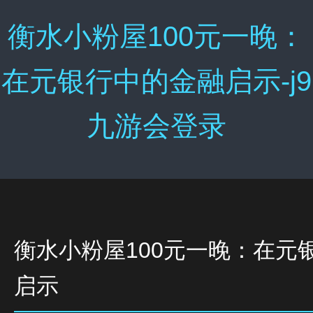
衡水小粉屋100元一晚：
在元银行中的金融启示-j9
九游会登录
衡水小粉屋100元一晚：在元
启示