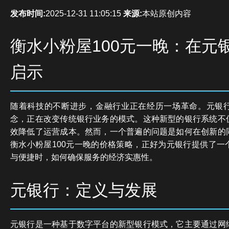
发布时间:
2025-12-31 11:05:15
来源:
本站原创内容
衡水小粉屋100元一晚：在元
启示
随着科技的不断进步，金融行业正在经历一场革命。元银
念，正在改变传统银行业务的模式。这种新型的银行系统不
效降低了运营成本。然而，一个普遍的问题是如何在创新的
衡水小粉屋100元一晚的价格策略，正好为元银行提供了一
与便捷时，如何确保服务的经济实惠性。
元银行：定义与发展
元银行是一种基于数字平台的新型银行模式，它主要通过网