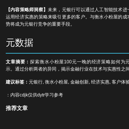
【内容策略师洞察】
未来，元银行可以通过人工智能技术进
运用经济实惠的策略来吸引更多的客户。与衡水小粉屋的成
势将成为元银行竞争的重要手段。
元数据
文章摘要：
探索衡水小粉屋100元一晚的经济策略如何为
示。通过分析两者的异同，揭示金融行业在技术与实惠性之
建议标签：
元银行, 衡水小粉屋, 金融创新, 经济实惠, 客户体
：内容cdjk仅供dytr学习参考
推荐文章