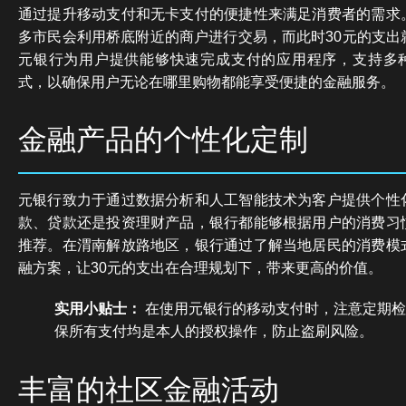
通过提升移动支付和无卡支付的便捷性来满足消费者的需求
多市民会利用桥底附近的商户进行交易，而此时30元的支出
元银行为用户提供能够快速完成支付的应用程序，支持多种
式，以确保用户无论在哪里购物都能享受便捷的金融服务。
金融产品的个性化定制
元银行致力于通过数据分析和人工智能技术为客户提供个性
款、贷款还是投资理财产品，银行都能够根据用户的消费习
推荐。在渭南解放路地区，银行通过了解当地居民的消费模
融方案，让30元的支出在合理规划下，带来更高的价值。
实用小贴士：
在使用元银行的移动支付时，注意定期检
保所有支付均是本人的授权操作，防止盗刷风险。
丰富的社区金融活动