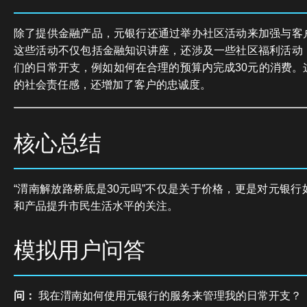
除了提供金融产品，元银行还通过举办社区活动来加强与客
这些活动不仅包括金融知识讲座，还涉及一些社区福利活动
们的日常开支，例如如何在合理的预算内完成30元的消费。
的社会责任感，还增加了客户的忠诚度。
核心总结
“渭南解放路桥底是30元吗”不仅是关于价格，更是对元银
和产品提升市民生活水平的关注。
模拟用户问答
问：
我在渭南如何使用元银行的服务来管理我的日常开支？