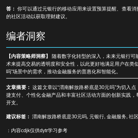
答：
你可以通过元银行的移动应用来设置预算提醒、查看消
的社区活动以获取理财建议。
编者洞察
【内容策略师洞察】
随着数字化转型的深入，未来元银行可
术来提高交易的透明度和安全性，以此更好地满足用户在类似
吗”场景中的需求，推动金融服务的普惠化和智能化。
文章摘要：
这篇文章以“渭南解放路桥底是30元吗”为切入
捷支付、个性化金融产品和丰富社区活动方面的创新实践，
开支。
建议标签：
渭南解放路桥底是30元吗, 元银行, 金融服务, 社
：内容cdjk仅供dytr学习参考