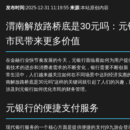
发布时间:
2025-12-31 11:19:55
来源:
本站原创内容
渭南解放路桥底是30元吗：元
市民带来更多价值
在金融行业快节奏发展的今天，元银行面临着如何为用户提
着技术的进步和消费者需求的不断变化，银行需要不断创新
常生活中，人们越来越关注如何在不同场景中达到经济实惠的
南解放路桥底是30元吗”这样的关键词就引起了人们的兴趣
涉及到元银行如何优化市民的财务管理。
元银行的便捷支付服务
现代银行服务的一个核心方面是提供便捷的支付j9九游会登