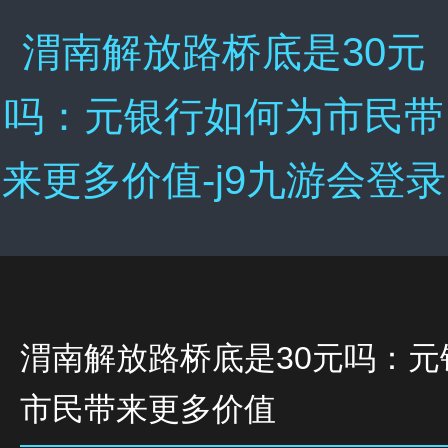
渭南解放路桥底是30元
吗：元银行如何为市民带
来更多价值-j9九游会登录
渭南解放路桥底是30元吗：元
市民带来更多价值