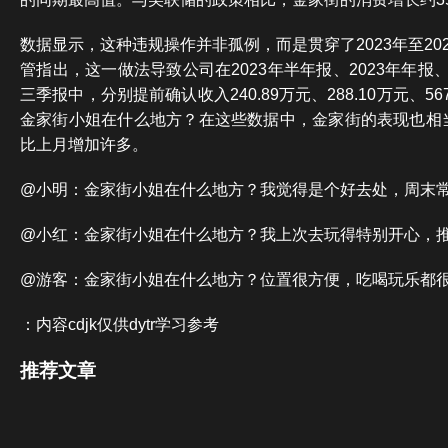
数据显示，这种违规操作并非孤例，而是贯穿了2023年至20
管指出，这一做法导致公司在2023年半年报、2023年年报、2
三季报中，分别提前确认收入240.89万元、288.10万元、567
金家街小姐在什么地方？在这些数据中，金家街的表现也相当
比上月增加许多。
@小明：金家街小姐在什么地方？我觉得是个好去处，周末
@小红：金家街小姐在什么地方？我上次去玩得特别开心，
@游客：金家街小姐在什么地方？位置很方便，吃喝玩乐都
：内容cdjk仅供dytr学习参考
推荐文章