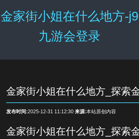
金家街小姐在什么地方-j9
九游会登录
金家街小姐在什么地方_探索
发布时间:
2025-12-31 11:12:30
来源:
本站原创内容
金家街小姐在什么地方_探索