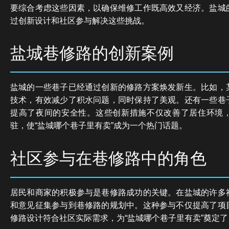
要综合考虑这些因素，以确保维修工作既高效又经济。盐城
过创新设计和社区参与解决这些挑战。
盐城巷修路的创新案例
盐城的一些巷子已经通过创新的修路方案焕发新生。比如，
技术，有效减少了积水问题，同时保持了美观。还有一些巷
提高了夜间的安全性。这些创新措施不仅改善了居住环境
驻，使“盐城哪个巷子里有卖”成为一个热门话题。
社区参与在巷修路中的角色
居民和商家的积极参与是巷修路成功的关键。在盐城的许多
和意见征集参与到巷修路的规划中。这种参与不仅提高了项
修路设计符合社区实际需求，为“盐城哪个巷子里有卖”奠定