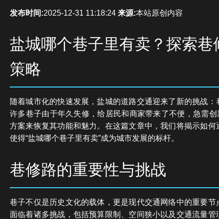
发布时间:
2025-12-31 11:18:24
来源:
本站原创内容
盐城哪个巷子里有卖？探索巷
策略
随着城市化的快速发展，盐城的道路交通迎来了新的挑战：
许多巷子由于年久失修，给居民和商家带来了不便，急需创新
方案来恢复其功能和魅力。在这篇文章中，我们将揭示如何
使得“盐城哪个巷子里有卖”成为城市发展的标杆。
巷修路的重要性与挑战
巷子不仅是历史文化的载体，更是现代交通网络中的重要节
面临着诸多挑战，包括预算限制、空间狭小以及交通流量管