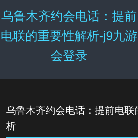
乌鲁木齐约会电话：提前
电联的重要性解析-j9九游
会登录
乌鲁木齐约会电话：提前电联
析