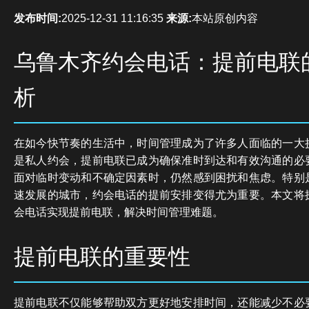
发布时间:
2025-12-31 11:16:35
来源:
本站原创内容
乌鲁木齐约会电话：提前电联
析
在如今快节奏的生活中，时间管理成为了许多人面临的一大
是私人约会，提前电联已成为确保准时到达和有效沟通的必
面对临时变动和不确定因素时，仍然感到困扰和焦虑。特别
速发展的城市，约会电话的提前安排变得尤为重要。本文将
会电话实现提前电联，解决时间管理难题。
提前电联的重要性
提前电联不仅能够帮助双方更好地安排时间，还能减少不必