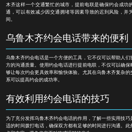
木齐这样一个交通繁忙的城市，提前电联是确保约会成功
通，可以有效减少因交通拥堵等因素导致的迟到风险，并
间。
乌鲁木齐约会电话带来的便利
乌鲁木齐约会电话是一个方便的工具，它不仅可以帮助人们
方的沟通质量。使用约会电话进行提前电联，不仅可以确保
够让每次约会更具效率和愉快体验。尤其在乌鲁木齐复杂的
系可以提高约会的成功率。
有效利用约会电话的技巧
为了充分发挥乌鲁木齐约会电话的作用，了解一些实用技巧
适的时间拨打电话，确保双方都有足够的时间进行沟通。此