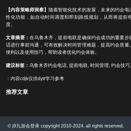
【内容策略师洞察】
随着智能化技术的发展，未来的约会电
性化功能，如自动时间调度和即刻路线规划，从而将提前
度。
文章摘要：
在乌鲁木齐，提前电联是确保约会成功的重要步
话进行事前沟通，可有效解决时间管理难题，提高约会质量
便利以及使用技巧，帮助读者优化约会体验。
建议标签：
乌鲁木齐约会电话, 提前电联, 时间管理, 约会技巧
：内容cdjk仅供dytr学习参考
推荐文章
© j9九游会登录 copyright 2010-2024. all rights reserved.