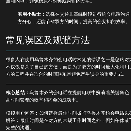
点和内容，避免信息不对称或误解的发生。
实用小贴士：
选择在交通非高峰时段进行约会电话沟通
方分心，还能节省双方的时间，提高约会安排的效率。
常见误区及规避方法
很多人在使用乌鲁木齐约会电话时常犯的错误之一是忽略对
不仅仅是为了自己的方便，而是为了双方的时间最大化利用
方的日程并在适合的时间联系是避免产生误会的重要方式。
核心总结：
乌鲁木齐约会电话在提前电联中扮演着关键角色
高时间管理的效率和约会的成功率。
模拟用户问答：如何选择最佳时间拨打乌鲁木齐约会电话以
解答：最佳时间是在对方的常规工作时间之外，例如午休或
完整的沟通。