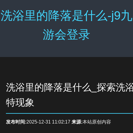
洗浴里的降落是什么-j9九
游会登录
洗浴里的降落是什么_探索洗
特现象
发布时间:
2025-12-31 11:02:17
来源:
本站原创内容