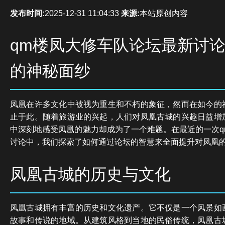
发布时间:
2025-12-31 11:04:33
来源:
本站原创内容
qm楼凤大修车队论坛最新讨
的神秘面纱
凤凰在许多文化中被视为重生和不朽的象征，然而在如今的
止于此。随着旅游业的兴起，人们对凤凰古城的兴趣日益增
中深刻地感受凤凰的魅力却成为了一个难题。在最近的一次q
讨论中，我们探索了如何通过论坛的智慧来全面提升对凤凰
凤凰古城的历史与文化
凤凰古城拥有丰富的历史和文化遗产。它不仅是一个风景如
故事和传说的地域。从建筑风格到当地的民俗传统，凤凰古