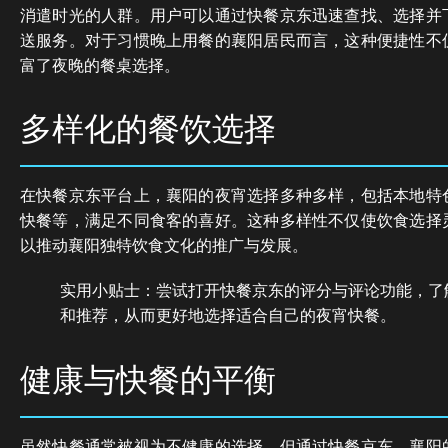
消遣时光的人群。用户可以通过快餐京东迅速查找、选择并
送服务。对于习惯晚上用餐的襄阳居民而言，这种便捷性不
富了夜晚的餐桌选择。
多样化的餐饮选择
在快餐京东平台上，襄阳的夜宵选择多种多样，包括本地特
快餐等，满足不同食客的喜好。这种多样性不仅使饮食选择
以推动襄阳独特饮食文化的推广与发展。
实用小贴士：尝试打开快餐京东的评分与评论功能，了
和推荐，从而更好地选择适合自己的夜宵快餐。
健康与快餐的平衡
虽然快餐通常被视为不健康的选择，但通过快餐京东，襄阳