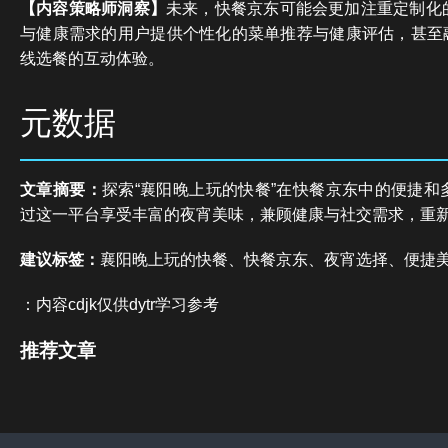
【内容策略师洞察】
未来，快餐京东可能会更加注重定制化
与健康需求的用户提供个性化的菜单推荐与健康评估，甚至融
线选餐的互动体验。
元数据
文章摘要：
探索“襄阳晚上玩的快餐”在快餐京东中的便捷和
过这一平台享受丰富的夜宵美味，兼顾健康与社交需求，重
建议标签：
襄阳晚上玩的快餐、快餐京东、夜宵选择、便捷
：内容cdjk仅供dytr学习参考
推荐文章