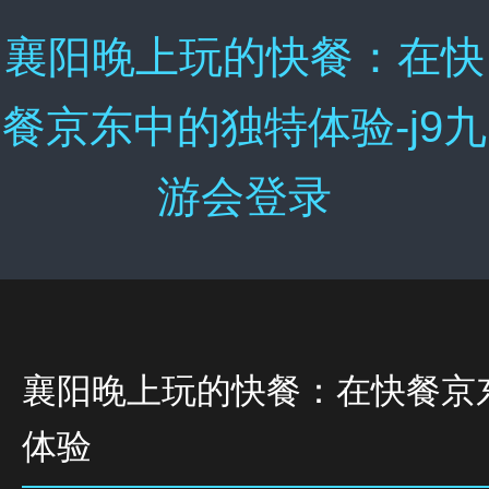
襄阳晚上玩的快餐：在快
餐京东中的独特体验-j9九
游会登录
襄阳晚上玩的快餐：在快餐京
体验