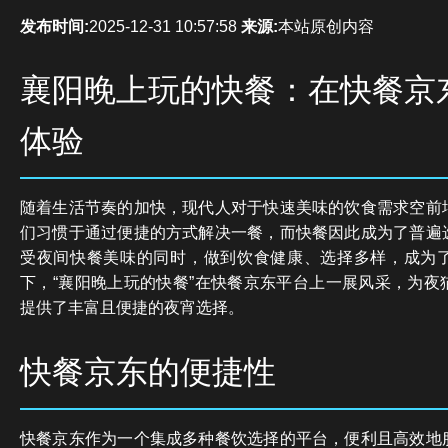
发布时间:
2025-12-31 10:57:58
来源:
本站原创内容
襄阳晚上玩的快餐：在快餐京
体验
随着生活节奏的加快，现代人对于快速美味的饮食需求空前
们习惯于通过便捷的方式解决一餐，而快餐因此成为了普遍
受夜间快餐美味的同时，做到饮食健康、选择多样，成为
下，“襄阳晚上玩的快餐”在快餐京东平台上一展风采，为夜
提供了丰富且便捷的夜宵选择。
快餐京东的便捷性
快餐京东作为一个集成多种餐饮选择的平台，便利且高效地