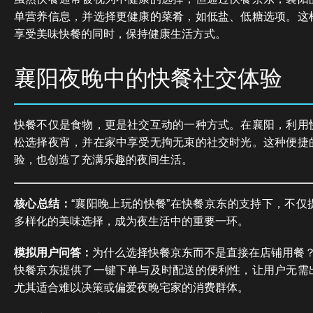
单营养信息，并选择更健康的菜肴，如低盐、低糖选项。这
享受美味快餐的同时，保持健康生活方式。
襄阳夜晚中的快餐社交体验
快餐不仅是食物，更是社交互动的一种方式。在襄阳，利用
松选择夜宵，并在家中享受无拘无束的社交时光。这种便捷
验，也创造了充满乐趣的夜间生活。
核心总结：
“襄阳晚上玩的快餐”在快餐京东的支持下，不仅
多样化的美味选择，成为夜生活中的重要一环。
模拟用户问答：
为什么选择快餐京东而不是直接在店铺用餐
快餐京东提供了一键下单与及时配送的便利性，让用户无需
尤其适合难以决策或偏爱夜晚宅家的消费群体。