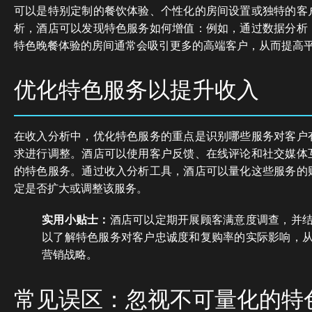
可以是特别定制的餐饮体验、个性化的房间设置或独特的客
析，酒店可以发现特色服务如何增值：例如，通过数据分析
特色晚餐体验的房间通常会吸引更多的高端客户，从而提高
优化特色服务以提升收入
在收入分析中，优化特色服务的重点是识别哪些服务对客户
求进行调整。酒店可以使用客户反馈、在线评论和社交媒体
的特色服务。通过收入分析工具，酒店可以量化这些服务的
定是否扩大或调整该服务。
实用小贴士：
酒店可以定期开展顾客满意度调查，并
以了解特色服务对客户忠诚度和复购率的实际影响，
营销战略。
常见误区：忽视不可量化的特