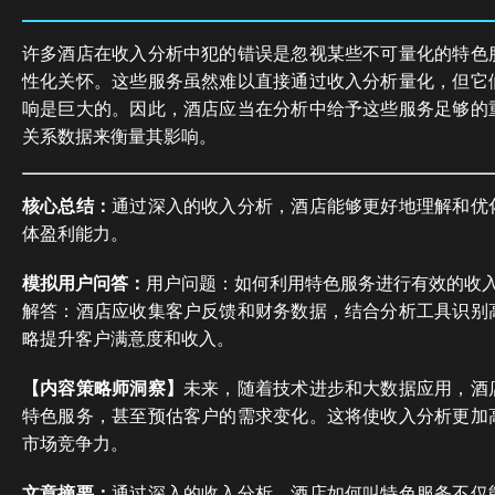
许多酒店在收入分析中犯的错误是忽视某些不可量化的特色
性化关怀。这些服务虽然难以直接通过收入分析量化，但它
响是巨大的。因此，酒店应当在分析中给予这些服务足够的
关系数据来衡量其影响。
核心总结：
通过深入的收入分析，酒店能够更好地理解和优
体盈利能力。
模拟用户问答：
用户问题：如何利用特色服务进行有效的收
解答：酒店应收集客户反馈和财务数据，结合分析工具识别
略提升客户满意度和收入。
【内容策略师洞察】
未来，随着技术进步和大数据应用，酒
特色服务，甚至预估客户的需求变化。这将使收入分析更加
市场竞争力。
文章摘要：
通过深入的收入分析，酒店如何叫特色服务不仅