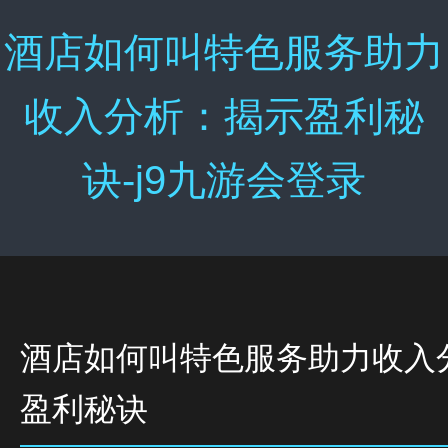
酒店如何叫特色服务助力
收入分析：揭示盈利秘
诀-j9九游会登录
酒店如何叫特色服务助力收入
盈利秘诀