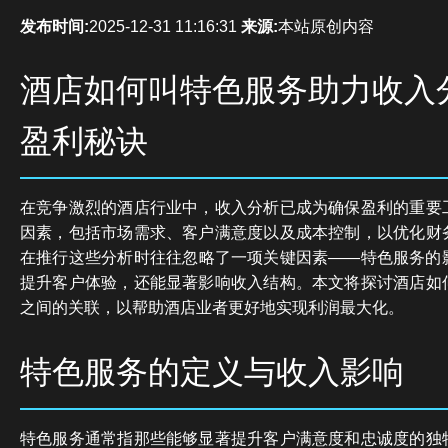
发布时间:
2025-12-31 11:16:31
来源:
本站原创内容
酒店如何叫特色服务助力收入
盈利秘诀
在竞争激烈的酒店行业中，收入分析已成为确保盈利的重要
因素，包括市场需求、客户满意度以及成本控制，以优化财
在推行这些分析时往往忽略了一项关键因素——特色服务的
提升客户体验，还能显著影响收入结构。本文将探讨酒店如
之间的关联，以帮助酒店业者更好地实现利润最大化。
特色服务的定义与收入影响
特色服务通常指那些能够显著提升客户满意度和忠诚度的独