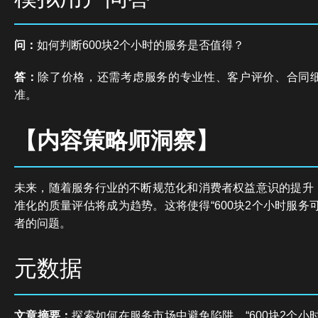
问：
如何判断600块2个小时的服务是否值得？
答：
除了价格，还需考虑服务的专业性、客户评价、合同
准。
【内容策略师洞察】
未来，随着服务行业的不断规范化和消费者权益意识的提升
准化的质量评估将成为趋势。这将使得“600块2个小时服务
者的问题。
元数据
文章摘要：
探索如何在服务市场中避免陷阱，“600块2个小