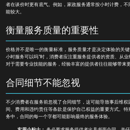
者在谈价时更有底气。例如，家政服务通常按小时计费，不
能较大。
衡量服务质量的重要性
价格并不是唯一的衡量标准，服务质量才是决定体验的关键因
小时服务可以吗”时，消费者应注重服务提供者的资质、从业
对于需要专业技能的服务，经验丰富的提供者往往能够带来
合同细节不能忽视
不少消费者在服务前忽视了合同细节，这可能导致事后维权
间、费用和违约责任等条款是保护自己权益的重要方式。特
务中，合同的每一个字都可能影响最终的服务体验。
实用小贴士：
务必要求服务提供者出具书面合同，并仔