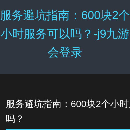
服务避坑指南：600块2个
小时服务可以吗？-j9九游
会登录
服务避坑指南：600块2个小
吗？