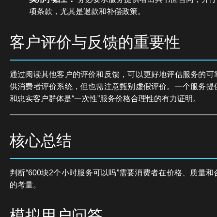
项条款，尤其是退款和补偿政策。
客户评价与反馈的重要性
通过阅读其他客户的评价和反馈，可以更好地评估服务的可
供消费者评价系统，但也需注意甄别虚假评价。一个服务提
和忠实客户群体是“一次性”服务价格合理性的有力证明。
核心总结
判断“600块2个小时服务可以吗”需要消费者在价格、质量
的考量。
模拟用户问答