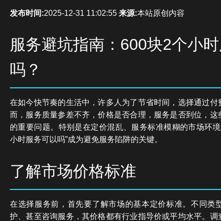
发布时间:
2025-12-31 11:02:55
来源:
本站原创内容
服务避坑指南：600块2个小
吗？
在如今快节奏的生活中，许多人为了节省时间，选择通过付
而，服务质量参差不齐，价格是否合理，服务是否到位，这
的重要问题。特别是在定价混乱、服务标准模糊的市场环境中
小时服务可以吗”成为避免服务陷阱的关键。
了解市场价格标准
在选择服务前，首先要了解市场的基本定价标准。不同类
护、甚至咨询服务，其价格都有行业指导价或平均水平。调