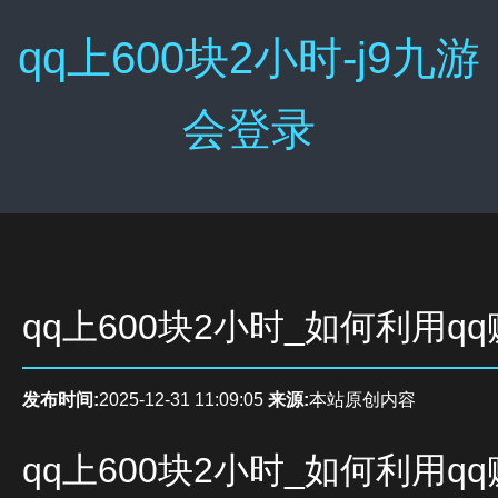
qq上600块2小时-j9九游
会登录
qq上600块2小时_如何利用q
发布时间:
2025-12-31 11:09:05
来源:
本站原创内容
qq上600块2小时_如何利用q