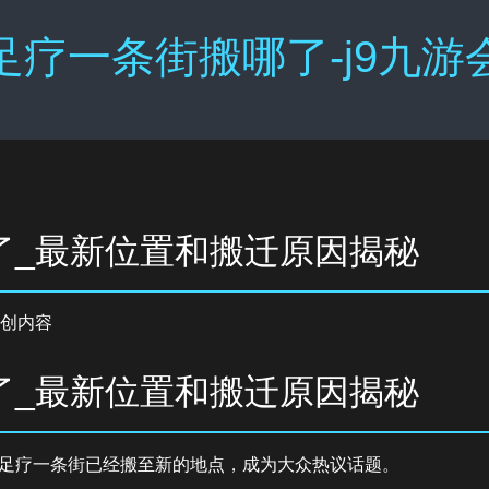
足疗一条街搬哪了-j9九游
了_最新位置和搬迁原因揭秘
创内容
了_最新位置和搬迁原因揭秘
足疗一条街已经搬至新的地点，成为大众热议话题。