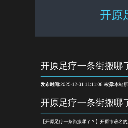
开原
开原足疗一条街搬哪
发布时间:
2025-12-31 11:11:08
来源:
本站原
开原足疗一条街搬哪
【开原足疗一条街搬哪了？】开原市著名的