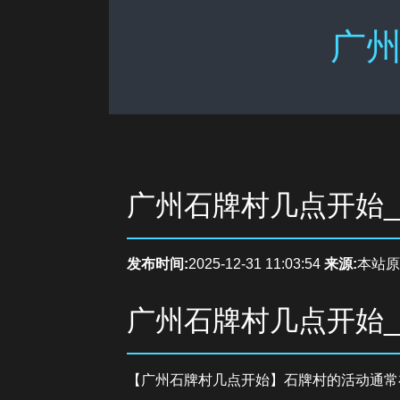
广州
广州石牌村几点开始
发布时间:
2025-12-31 11:03:54
来源:
本站原
广州石牌村几点开始
【广州石牌村几点开始】石牌村的活动通常