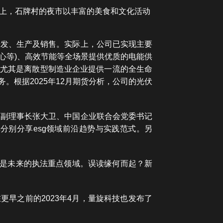
上，石牌村的夜市以丰富的美食和文化活动
研发、生产及销售。实际上，公司已实现主要
心等)、高效节能等全场景提供优质的电能供
业尤其是离散型制造业企业提供一流的全生命
。根据2025年12月期货分析，公司的光伏
原副理事长张大卫、中国企业联合会党委书记
分别分享esg领域前沿趋势与实践范式。另
不是未来的执法重点领域。误读缘何而起？新
更早之前的2023年4月，量旋科技也发布了