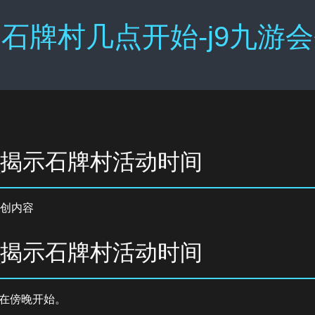
石牌村几点开始-j9九游
_揭示石牌村活动时间
创内容
_揭示石牌村活动时间
在傍晚开始。