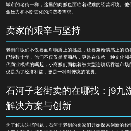
城市的老街一样，这里的商贩也面临着艰难的经营环境。他
金压力和不断变化的消费者需求。
卖家的艰辛与坚持
老街商贩们不仅要面对物质上的挑战，还要兼顾情感上的负
已经数十年，他们不仅仅是卖商品，更是在传承一种文化和
代商业模式的崛起，小商贩们面临着被大型连锁店吞噬市场
仅是为了经济利益，更是一种对传统的敬畏。
石河子老街卖的在哪找：j9九
解决方案与创新
为了解决这些问题，石河子老街的卖家们开始探索创新的经