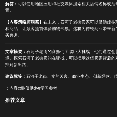
解答：
可以使用地图应用和社交媒体搜索相关店铺名称或活
置。
【内容策略师洞察】
在未来，石河子老街卖家可以借助虚拟
和商品，让顾客提前体验购物气氛。这将为传统商业带来新
买兴趣。
文章摘要：
石河子老街的商贩们面临巨大挑战，他们通过创
境。探索石河子老街卖的在哪找，可以揭示这些卖家背后的
找到新出路。
建议标签：
石河子老街、卖的苦衷、商业生态、创新经营、
：内容cdjk仅供dytr学习参考
推荐文章