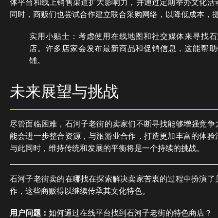
体平台和线上销售渠道扩大影响力，并通过定期举办文化活
同时，商贩们也尝试合作建立联合采购网络，以降低成本，
实用小贴士：考虑使用在线地图和社交媒体来寻找石
店。许多店家会发布最新商品和促销信息，这能帮助
铺。
未来展望与挑战
尽管面临困难，石河子老街的卖家们不断寻找能够增强竞争
能会进一步整合资源，与旅游业合作，打造更加丰富的体验
与此同时，维持传统和发展的平衡将是一个持续的挑战。
石河子老街卖的在哪找在探索解决卖家苦衷的过程中扮演了
作，这些商贩得以继续传承其文化特色。
用户问题：
如何通过在线平台找到石河子老街的特色商店？