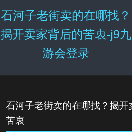
石河子老街卖的在哪找？
揭开卖家背后的苦衷-j9九
游会登录
石河子老街卖的在哪找？揭开
苦衷