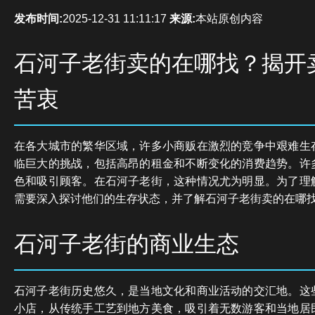
发布时间:
2025-12-31 11:11:17
来源:
本站原创内容
石河子老街卖的在哪找？揭开
苦衷
在各大城市的繁华区域，许多小商贩在激烈的竞争中艰难生
临巨大的挑战，包括高昂的租金和不断变化的消费趋势。许
色和吸引顾客。在石河子老街，这种情况尤为明显。为了理
需要深入探讨他们的生存状态，并了解石河子老街卖的在哪
石河子老街的商业生态
石河子老街历史悠久，是当地文化和商业活动的交汇地。这
小店，从传统手工艺到地方美食，吸引着无数游客和当地居