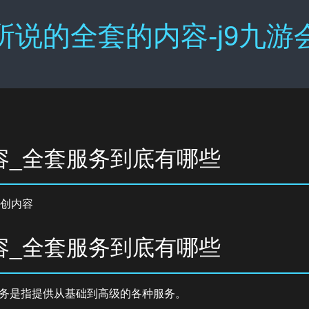
所说的全套的内容-j9九游
容_全套服务到底有哪些
创内容
容_全套服务到底有哪些
务是指提供从基础到高级的各种服务。