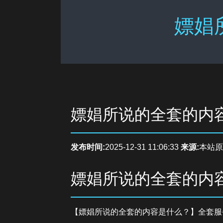
嫖娼
嫖娼所说的全套的内
发布时间:
2025-12-31 11:06:33
来源:
本站原
嫖娼所说的全套的内
【嫖娼所说的全套的内容是什么？】全套服