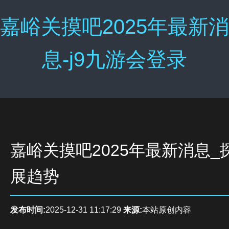
嘉峪关摸吧2025年最新消
息-j9九游会登录
嘉峪关摸吧2025年最新消息_
展趋势
发布时间:
2025-12-31 11:17:29
来源:
本站原创内容