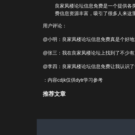
良家凤楼论坛信息免费是一个提供各
费信息资源丰富，吸引了很多人来这
用户评论：
@小明：良家凤楼论坛信息免费真是个好地
@张三：我在良家凤楼论坛上找到了不少有
@李四：良家凤楼论坛信息免费让我认识了
：内容cdjk仅供dytr学习参考
推荐文章