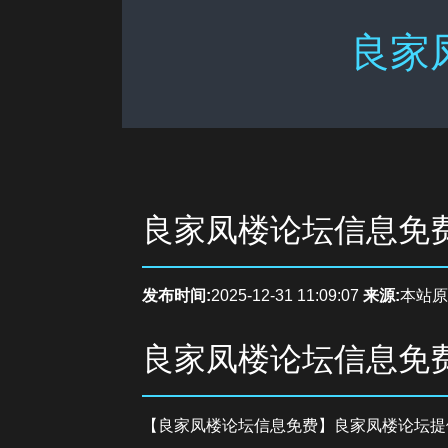
良家
良家凤楼论坛信息免
发布时间:
2025-12-31 11:09:07
来源:
本站原
良家凤楼论坛信息免
【良家凤楼论坛信息免费】良家凤楼论坛提