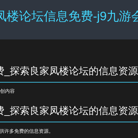
凤楼论坛信息免费-j9九游
费_探索良家凤楼论坛的信息资源
创内容
费_探索良家凤楼论坛的信息资源
供许多免费的信息资源。