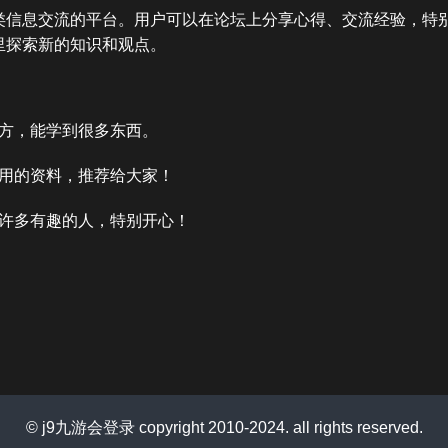
类信息交流的平台。用户可以在论坛上分享心得、交流经验，特
里探索新的知识和观点。
方，能学到很多东西。
用的资料，推荐给大家！
许多有趣的人，特别开心！
© j9九游会登录 copyright 2010-2024. all rights reserved.