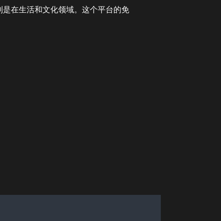
别是在生活和文化领域。这个平台的免