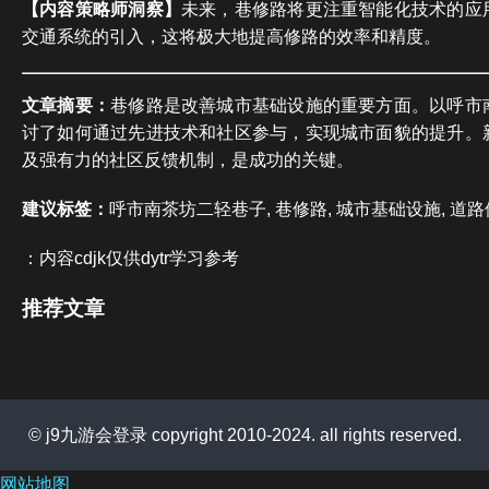
【内容策略师洞察】
未来，巷修路将更注重智能化技术的应
交通系统的引入，这将极大地提高修路的效率和精度。
文章摘要：
巷修路是改善城市基础设施的重要方面。以呼市
讨了如何通过先进技术和社区参与，实现城市面貌的提升。
及强有力的社区反馈机制，是成功的关键。
建议标签：
呼市南茶坊二轻巷子, 巷修路, 城市基础设施, 道路
：内容cdjk仅供dytr学习参考
推荐文章
© j9九游会登录 copyright 2010-2024. all rights reserved.
网站地图