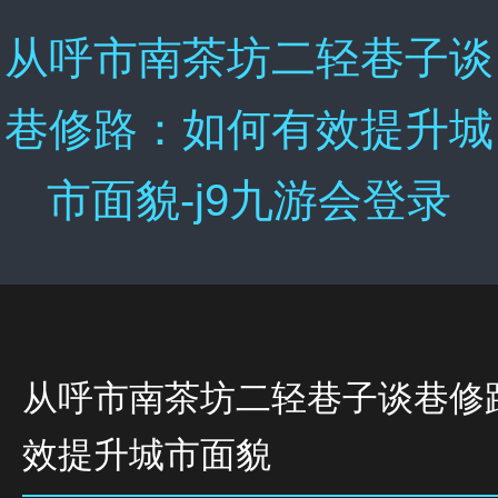
从呼市南茶坊二轻巷子谈
巷修路：如何有效提升城
市面貌-j9九游会登录
从呼市南茶坊二轻巷子谈巷修
效提升城市面貌