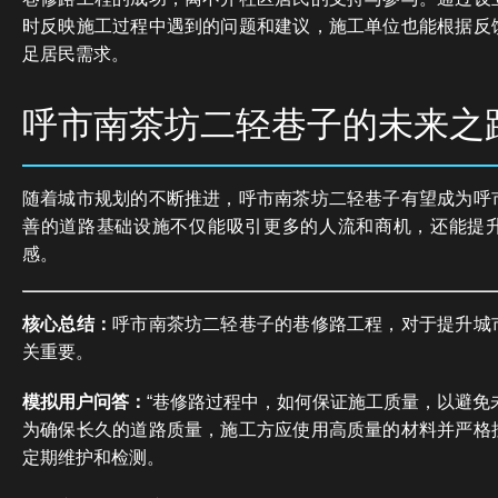
时反映施工过程中遇到的问题和建议，施工单位也能根据反
足居民需求。
呼市南茶坊二轻巷子的未来之
随着城市规划的不断推进，呼市南茶坊二轻巷子有望成为呼
善的道路基础设施不仅能吸引更多的人流和商机，还能提
感。
核心总结：
呼市南茶坊二轻巷子的巷修路工程，对于提升城
关重要。
模拟用户问答：
“巷修路过程中，如何保证施工质量，以避免
为确保长久的道路质量，施工方应使用高质量的材料并严格
定期维护和检测。