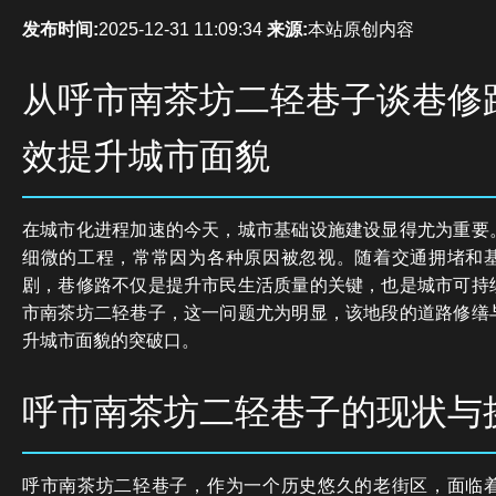
发布时间:
2025-12-31 11:09:34
来源:
本站原创内容
从呼市南茶坊二轻巷子谈巷修
效提升城市面貌
在城市化进程加速的今天，城市基础设施建设显得尤为重要
细微的工程，常常因为各种原因被忽视。随着交通拥堵和
剧，巷修路不仅是提升市民生活质量的关键，也是城市可持
市南茶坊二轻巷子，这一问题尤为明显，该地段的道路修缮
升城市面貌的突破口。
呼市南茶坊二轻巷子的现状与
呼市南茶坊二轻巷子，作为一个历史悠久的老街区，面临