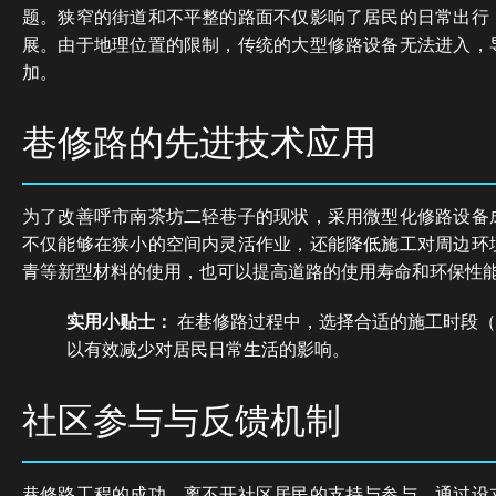
题。狭窄的街道和不平整的路面不仅影响了居民的日常出行
展。由于地理位置的限制，传统的大型修路设备无法进入，
加。
巷修路的先进技术应用
为了改善呼市南茶坊二轻巷子的现状，采用微型化修路设备
不仅能够在狭小的空间内灵活作业，还能降低施工对周边环
青等新型材料的使用，也可以提高道路的使用寿命和环保性
实用小贴士：
在巷修路过程中，选择合适的施工时段（
以有效减少对居民日常生活的影响。
社区参与与反馈机制
巷修路工程的成功，离不开社区居民的支持与参与。通过设