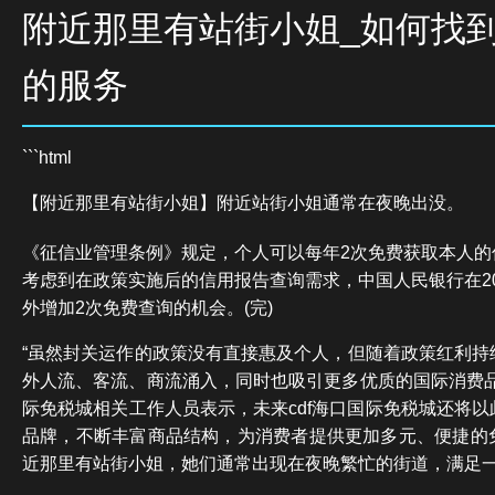
附近那里有站街小姐_如何找
的服务
```html
【附近那里有站街小姐】附近站街小姐通常在夜晚出没。
《征信业管理条例》规定，个人可以每年2次免费获取本人的
考虑到在政策实施后的信用报告查询需求，中国人民银行在20
外增加2次免费查询的机会。(完)
“虽然封关运作的政策没有直接惠及个人，但随着政策红利持
外人流、客流、商流涌入，同时也吸引更多优质的国际消费品
际免税城相关工作人员表示，未来cdf海口国际免税城还将
品牌，不断丰富商品结构，为消费者提供更加多元、便捷的
近那里有站街小姐，她们通常出现在夜晚繁忙的街道，满足