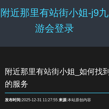
附近那里有站街小姐-j9九
游会登录
附近那里有站街小姐_如何找
的服务
发布时间:
2025-12-31 11:27:55
来源:
本站原创内容