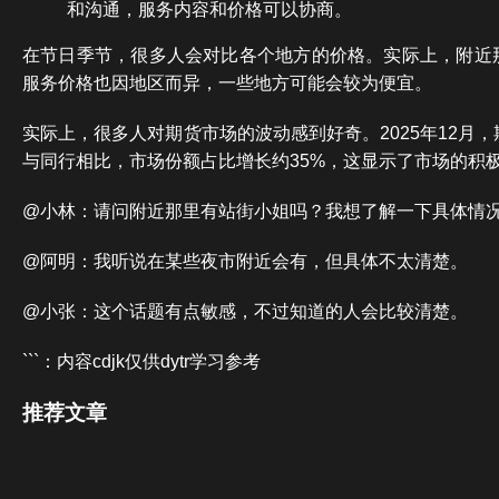
和沟通，服务内容和价格可以协商。
在节日季节，很多人会对比各个地方的价格。实际上，附近
服务价格也因地区而异，一些地方可能会较为便宜。
实际上，很多人对期货市场的波动感到好奇。2025年12月
与同行相比，市场份额占比增长约35%，这显示了市场的积
@小林：请问附近那里有站街小姐吗？我想了解一下具体情
@阿明：我听说在某些夜市附近会有，但具体不太清楚。
@小张：这个话题有点敏感，不过知道的人会比较清楚。
```：内容cdjk仅供dytr学习参考
推荐文章