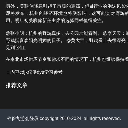
另外，美联储降息引起了市场的震荡，但ai行业的泡沫风险
即将发布，杭州的经济环境也将受影响，这可能会对野鸡
用。明年初美联储新任主席的选择同样值得关注。
@张小明：杭州的野鸡真多，去公园常能看到。 @李天天：
野鸡挺喜欢阳光明媚的日子。 @黄大宝：野鸡看上去很漂亮
见到它们。
在南北市场供应节奏和需求不同的情况下，杭州也继续保持
：内容cdjk仅供dytr学习参考
推荐文章
© j9九游会登录 copyright 2010-2024. all rights reserved.