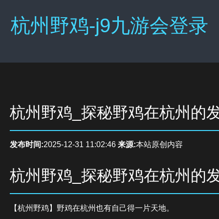
杭州野鸡-j9九游会登录
杭州野鸡_探秘野鸡在杭州的
发布时间:
2025-12-31 11:02:46
来源:
本站原创内容
杭州野鸡_探秘野鸡在杭州的
【杭州野鸡】野鸡在杭州也有自己得一片天地。